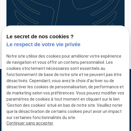
Le secret de nos cookies ?
Le respect de votre vie privée
Notre site utilise des cookies pour améliorer votre expérience
de navigation et vous offrir un contenu personnalisé. Les
cookies strictement nécessaires sont essentiels au
fonctionnement de base de notre site et ne peuvent pas être
désactivés. Cependant, vous avez le choix d'activer ou de
désactiver les cookies de personnalisation, de performance et
de marketing selon vos préférences. Vous pouvez modifier vos
paramètres de cookies à tout moment en cliquant sur le lien
'Gestion des cookies' situé en bas de notre site. Veuillez noter
Besoin d'infos ?
que la désactivation de certains cookies peut avoir un impact
01 86 26 03 40
sur certaines fonctionnalités du site.
Continuer sans accepter