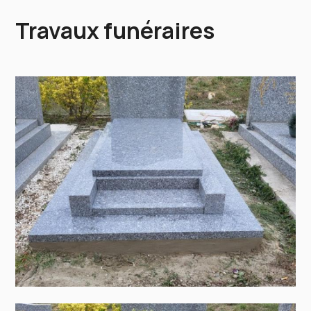
Travaux funéraires