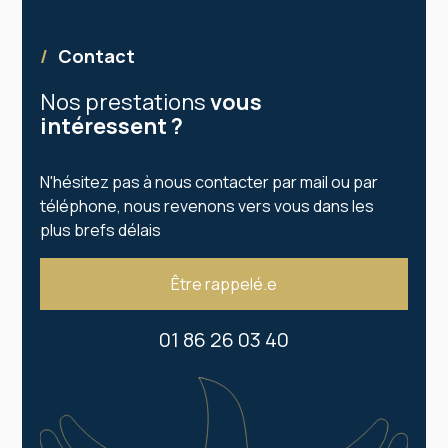
/
Contact
Nos prestations
vous
intéressent ?
N'hésitez pas à nous contacter par mail ou par
téléphone, nous revenons vers vous dans les
plus brefs délais
Être rappelé.e
01 86 26 03 40