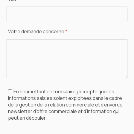
Votre demande concerne
*
En soumettant ce formulaire j'accepte que les
informations saisies soient exploitées dans le cadre
de la gestion de la relation commerciale et d’envoi de
newsletter d’offre commerciale et d’information qui
peut en découler.