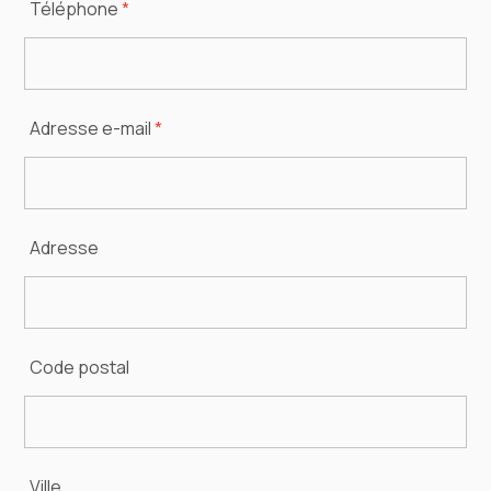
Téléphone
*
Adresse e-mail
*
Adresse
Code postal
Ville